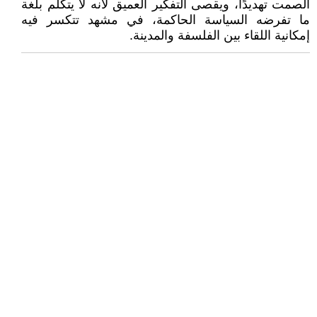
الصمت تهديدًا، ويقصى التفكير العميق لأنه لا يتكلم بلغة
ما تفرضه السياسة الحاكمة، في مشهد تتكسر فيه
إمكانية اللقاء بين الفلسفة والمدينة.