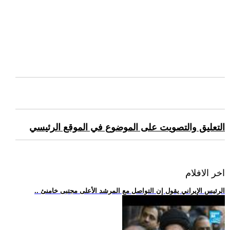
التعليق والتصويت على الموضوع في الموقع الرئيسي
اخر الافلام
.. الرئيس الإيراني يقول إن التواصل مع المرشد الأعلى مجتبى خامنئ