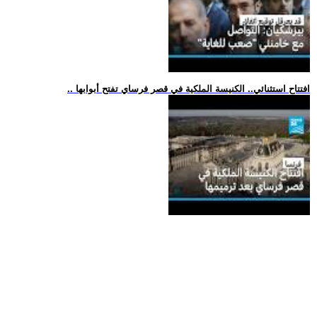
.. افتتاح استثنائي.. الكنيسة الملكية في قصر فرساي تفتح أبوابها