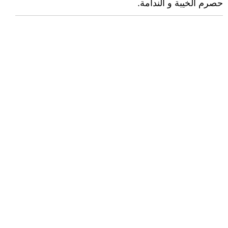
حصرم الخيبة و الندامة.