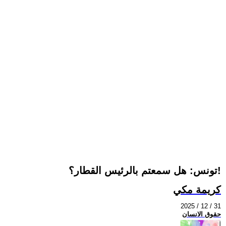
تونس: هل سمعتم بالرئيس القطار؟!
كريمة مكي
2025 / 12 / 31
حقوق الانسان