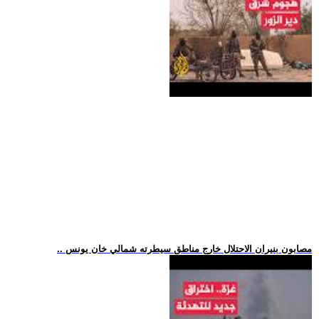
.. مصابون بنيران الاحتلال خارج مناطق سيطرته شمالي خان يونس