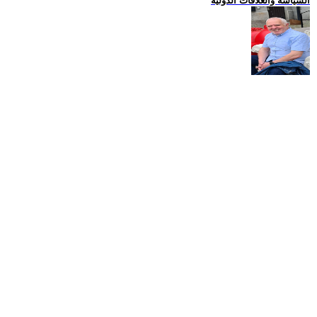
السياسة والعلاقات الدولية