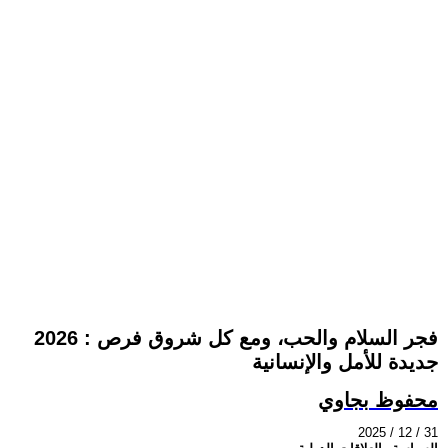
2026 : فجر السلام والحب، ومع كل شروق فرص
جديدة للأمل والإنسانية
محفوظ بجاوي
2025 / 12 / 31