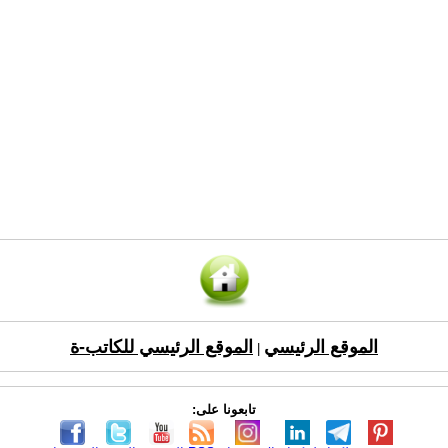
الموقع الرئيسي
الموقع الرئيسي للكاتب-ة
|
تابعونا على: