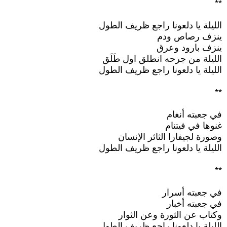
**
الليلة يا دلعونا راجع ظريف الطول
ينزف رصاص ودم
ينزف بارود وعرق
الليلة من جرحه انطلق اول طَلَق
الليلة يا دلعونا راجع ظريف الطول
**
في جعبته أنغام
غنوها في فيتنام
وصورة لجيفارا الثائر الإنسان
الليلة يا دلعونا راجع ظريف الطول
**
في جعبته أسرار
في جعبته أخبار
وكتاب عن الثورة وعن الثوار
الليلة يا دلعونا راجع ظريف الطول