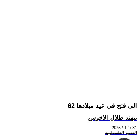
الى فتح في عيد ميلادها 62
مهند طلال الاخرس
2025 / 12 / 31
القضية الفلسطينية