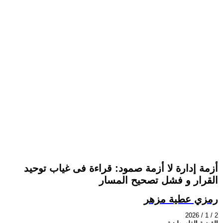
أزمة إدارة لا أزمة صمود: قراءة فى غياب توحيد
القرار و فشل تصحيح المسار
رمزي عطية مزهر
2026 / 1 / 2