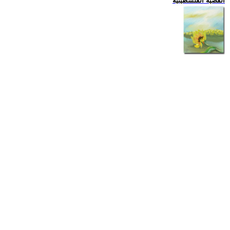
القضية الفلسطينية