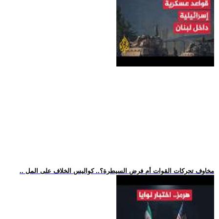
.. مخاوف تحركات القوات أم فرض السيطرة؟.. كواليس الخلاف على المل