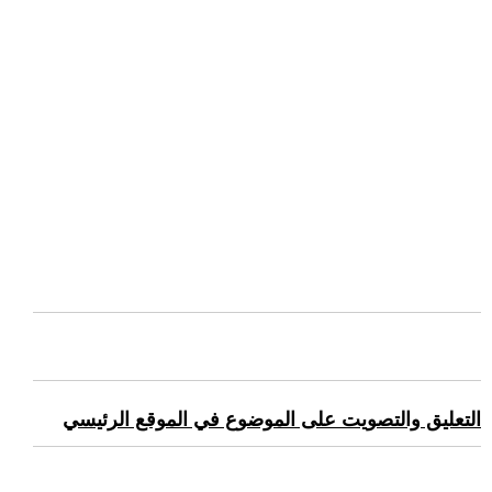
التعليق والتصويت على الموضوع في الموقع الرئيسي