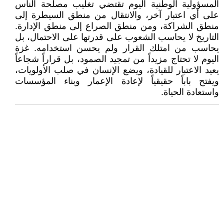
المسؤولية الوطنية اليوم تقتضي تغليب مصلحة الناس
على أي اعتبار آخر، والانتقال من منطق السيطرة إلى
منطق الشراكة، ومن منطق الصراع إلى منطق الإدارة.
التاريخ لا يحاسب الشعوب على قدرتها على الاحتمال، بل
يحاسب من امتلك القرار ولم يحسن استخدامه. غزة
اليوم لا تحتاج مزيداً من تمجيد الصمود، بل قراراً شجاعاً
يعيد الاعتبار للقيادة، ويضع الإنسان في صلب الأولويات،
ويفتح باباً حقيقياً لإعادة الإعمار وبناء المؤسسات
واستعادة الحياة.