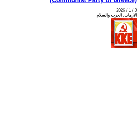
2026 / 1 / 3
الارهاب, الحرب والسلام