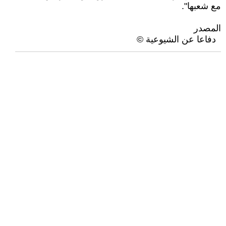
مع شعبها".
المصدر
دفاعا عن الشيوعية ©