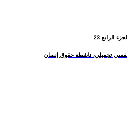
فسي تجميلي، ناشطة حقوق إنسان