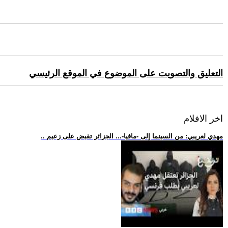
التعليق والتصويت على الموضوع في الموقع الرئيسي
اخر الافلام
.. مهدي لعريبي: من السينما إلى -مافيا-... الجزائر تقبض على زعيم