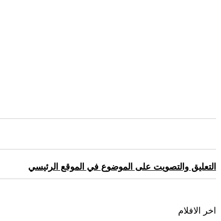
التعليق والتصويت على الموضوع في الموقع الرئيسي
اخر الافلام