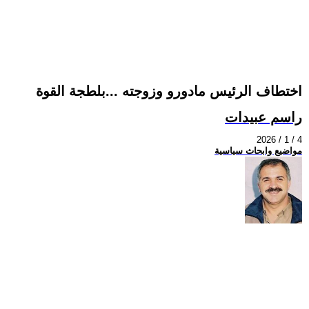
اختطاف الرئيس مادورو وزوجته ...بلطجة القوة
راسم عبيدات
2026 / 1 / 4
مواضيع وابحاث سياسية