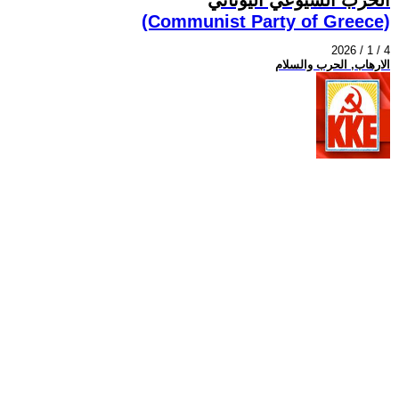
(Communist Party of Greece)
2026 / 1 / 4
الارهاب, الحرب والسلام