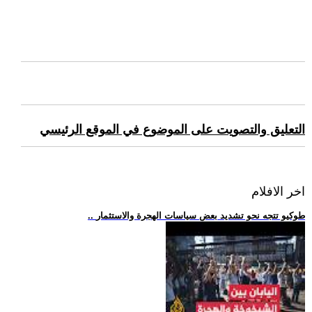
التعليق والتصويت على الموضوع في الموقع الرئيسي
اخر الافلام
.. طوكيو تتجه نحو تشديد بعض سياسات الهجرة والاستثمار