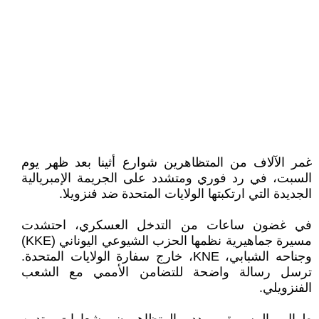
غمر الآلاف من المتظاهرين شوارع أثينا بعد ظهر يوم
السبت، في رد فوري ومتشدد على الجريمة الإمبريالية
الجديدة التي ارتكبتها الولايات المتحدة ضد فنزويلا.
في غضون ساعات من التدخل العسكري، احتشدت
مسيرة جماهيرية نظمها الحزب الشيوعي اليوناني (KKE)
وجناحه الشبابي، KNE، خارج سفارة الولايات المتحدة.
ترسل رسالة واضحة للتضامن الأممي مع الشعب
الفنزويلي.