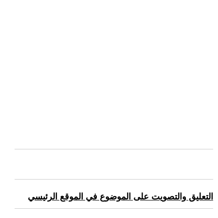
التعليق والتصويت على الموضوع في الموقع الرئيسي