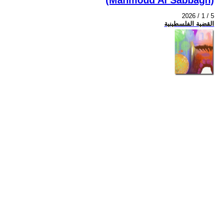
2026 / 1 / 5
القضية الفلسطينية