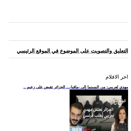
التعليق والتصويت على الموضوع في الموقع الرئيسي
اخر الافلام
.. مهدي لعريبي: من السينما إلى -مافيا-... الجزائر تقبض على زعيم