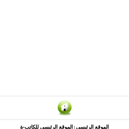
الموقع الرئيسي
الموقع الرئيسي للكاتب-ة
|