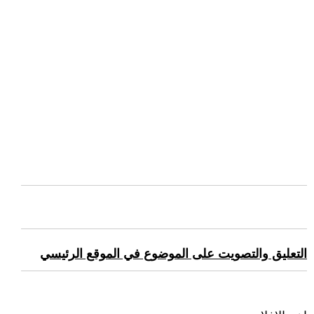
التعليق والتصويت على الموضوع في الموقع الرئيسي