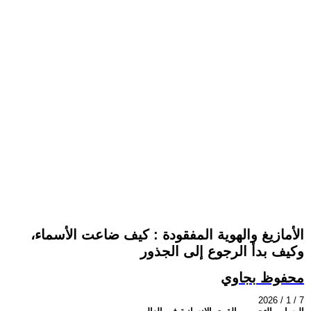
الأمازيغ والهوية المفقودة : كيف ضاعت الأسماء،
وكيف بدأ الرجوع إلى الجذور
محفوظ بجاوي
2026 / 1 / 7