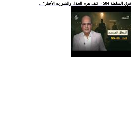
.. فوق السلطة 504 - كيف هزم الحذاء والشورت الأخبار؟