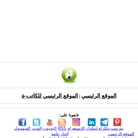
الموقع الرئيسي
الموقع الرئيسي للكاتب-ة
|
تابعونا على:
بنترست
تيلكرام
لينكدإن
الانستغرام
RSS
اليوتيوب
التويتر
الفيسبوك
الموقع الرئيسي
أخبار عامة