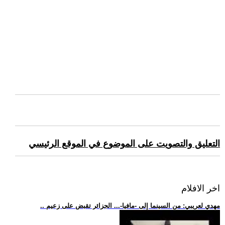
التعليق والتصويت على الموضوع في الموقع الرئيسي
اخر الافلام
.. مهدي لعريبي: من السينما إلى -مافيا-... الجزائر تقبض على زعيم