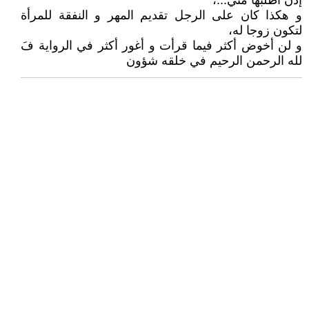
إذن أطلبها مني...،
و هكذا كان على الرجل تقديم المهر و النفقة للمرأة
لتكون زوجا له،
و لن أخوض أكثر فيما قرأت و أغور أكثر في الرواية فَ
لله الرحمن الرحيم في خلقه شؤون