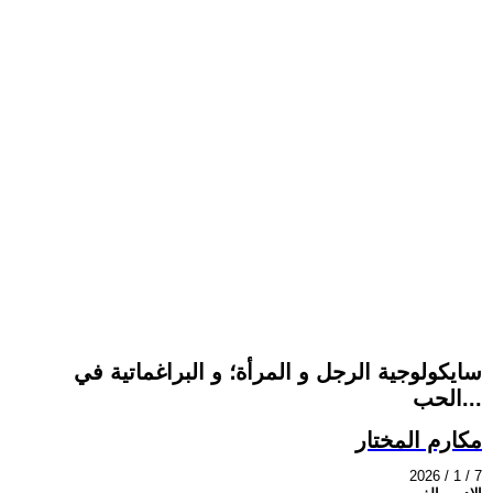
سايكولوجية الرجل و المرأة؛ و البراغماتية في
الحب...
مكارم المختار
2026 / 1 / 7