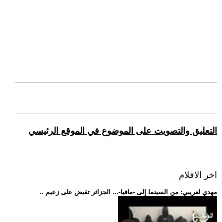
التعليق والتصويت على الموضوع في الموقع الرئيسي
اخر الافلام
.. مهدي لعريبي: من السينما إلى -مافيا-... الجزائر تقبض على زعيم