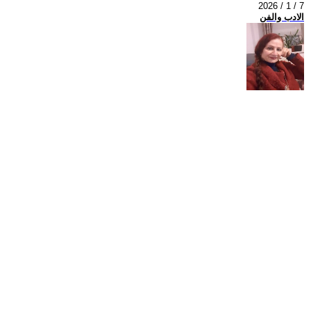
2026 / 1 / 7
الادب والفن