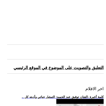
التعليق والتصويت على الموضوع في الموقع الرئيسي
اخر الافلام
.. كلمة أخيرة -الفنان توفيق عبد الحميد: التمثيل حياتي وأديته كل