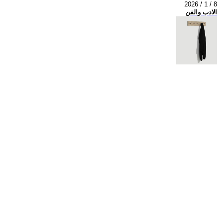
2026 / 1 / 8
الادب والفن