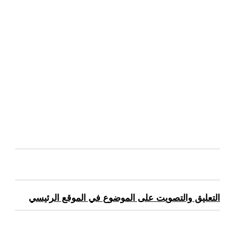
التعليق والتصويت على الموضوع في الموقع الرئيسي