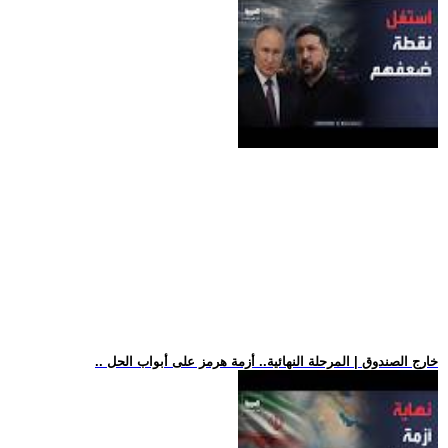
.. خارج الصندوق | المرحلة النهائية.. أزمة هرمز على أبواب الحل