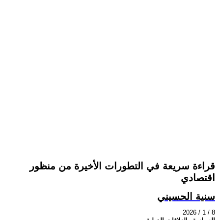
قراءة سريعة في التطورات الأخيرة من منظور
اقتصادي
سنية الحسيني
2026 / 1 / 8