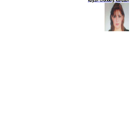
السياسة والعلاقات الدولية