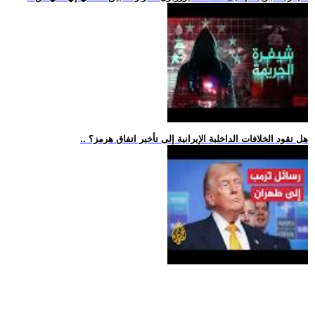
.. هل تقود الخلافات الداخلية الإيرانية إلى تأخير اتفاق هرمز؟