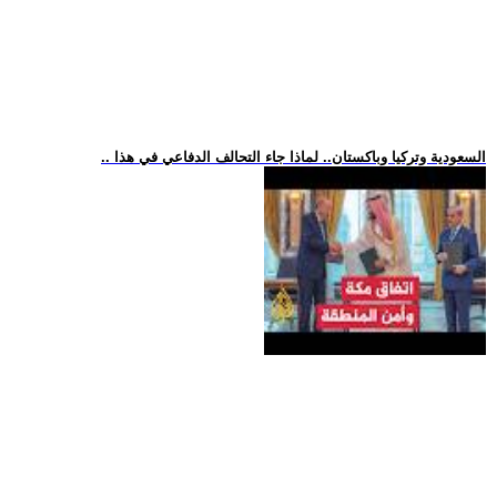
.. السعودية وتركيا وباكستان.. لماذا جاء التحالف الدفاعي في هذا