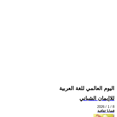
اليوم العالمي للغة العربية
للاإيمان الشباني
2026 / 1 / 8
قضايا ثقافية