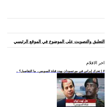
التعليق والتصويت على الموضوع في الموقع الرئيسي
اخر الافلام
.. تحرك إيراني في بورتسودان يهدد قناة السويس.. ما التفاصيل؟ | #