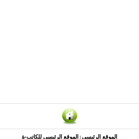
الموقع الرئيسي
الموقع الرئيسي للكاتب-ة
|