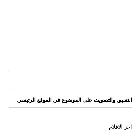
التعليق والتصويت على الموضوع في الموقع الرئيسي
اخر الافلام