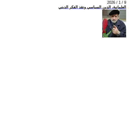
2026 / 1 / 9
العلمانية، الدين السياسي ونقد الفكر الديني