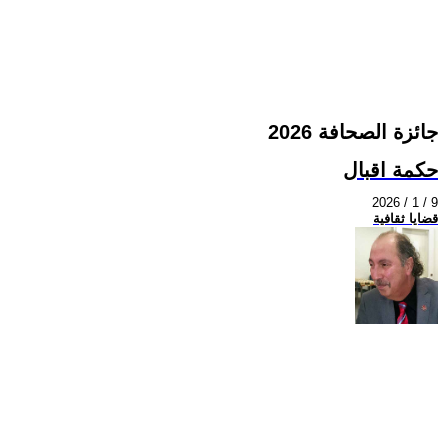
جائزة الصحافة 2026
حكمة اقبال
2026 / 1 / 9
قضايا ثقافية