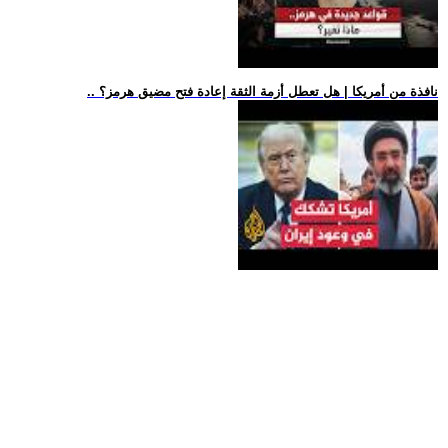
.. نافذة من أمريكا | هل تعطل أزمة الثقة إعادة فتح مضيق هرمز؟