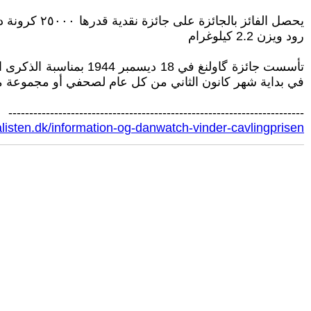
يحصل الفائز
رود ويزن 2.2 كيلوغرام
في بداية شهر كانون الثاني من كل عام لصحفي أو مجموعة م
-----------------------------------------------------------------------
nalisten.dk/information-og-danwatch-vinder-cavlingprisen