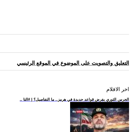
التعليق والتصويت على الموضوع في الموقع الرئيسي
اخر الافلام
.. الحرس الثوري يفرض قواعد جديدة في هرمز.. ما التفاصيل؟ | #التا