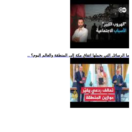
.. ما الرسائل التي يحملها اتفاق مكة إلى المنطقة والعالم اليوم؟