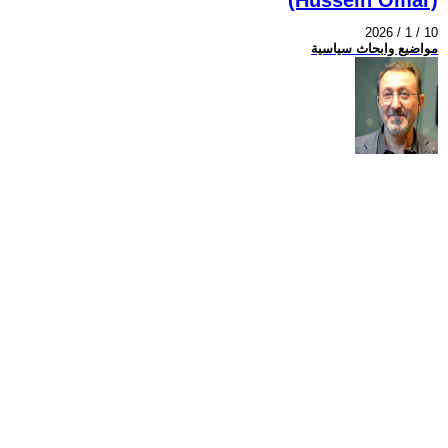
2026 / 1 / 10
مواضيع وابحاث سياسية