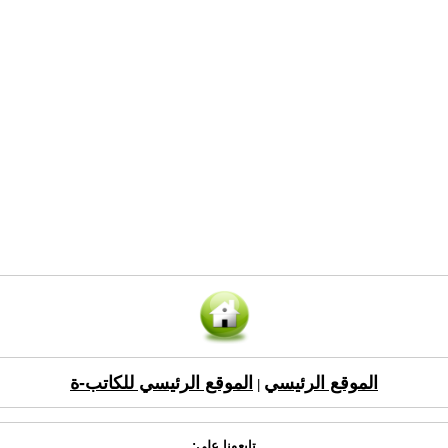
الموقع الرئيسي
الموقع الرئيسي للكاتب-ة
|
تابعونا على: