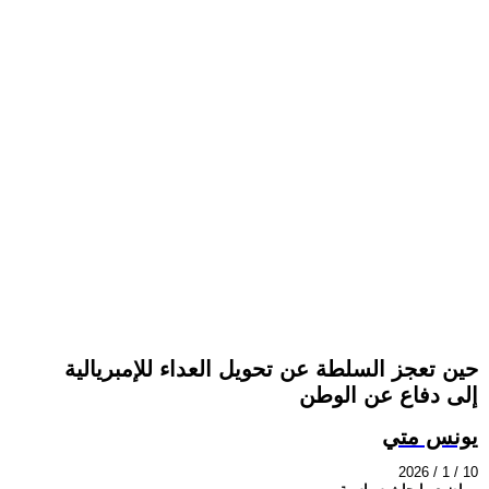
حين تعجز السلطة عن تحويل العداء للإمبريالية
إلى دفاع عن الوطن
يونس متي
2026 / 1 / 10