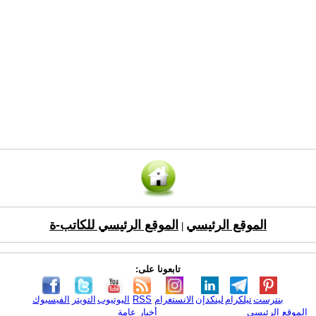
الموقع الرئيسي
الموقع الرئيسي للكاتب-ة
|
تابعونا على:
بنترست
تيلكرام
لينكدإن
الانستغرام
RSS
اليوتيوب
التويتر
الفيسبوك
الموقع الرئيسي
أخبار عامة