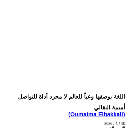
اللغة بوصفها وعياً للعالم لا مجرد أداة للتواصل
أميمة البقالي
(Oumaima Elbakkali)
2026 / 1 / 10