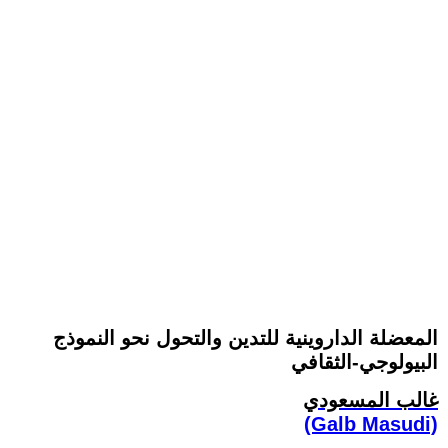
المعضلة الداروينية للتدين والتحول نحو النموذج
البيولوجي-الثقافي
غالب المسعودي
(Galb Masudi)