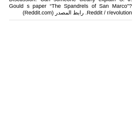
Gould s paper “The Spandrels of San Marco”?
Reddit / r/evolution. رابط المصدر (Reddit.com)