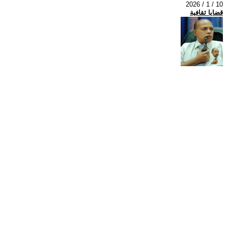
2026 / 1 / 10
قضايا ثقافية