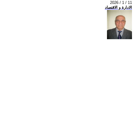
2026 / 1 / 11
الادارة و الاقتصاد