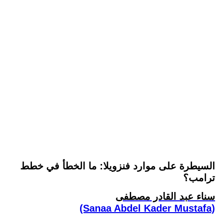
السيطرة على موارد فنزويلا: ما الخطأ في خطط
ترامب؟
سناء عبد القادر مصطفى
(Sanaa Abdel Kader Mustafa)