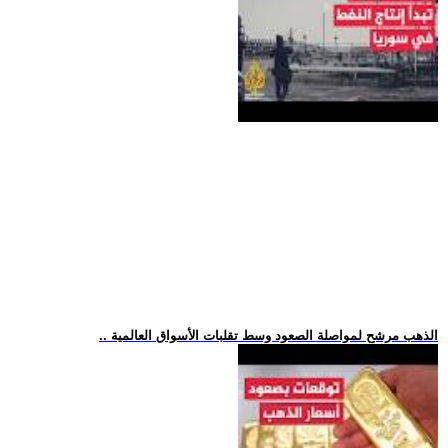
.. الذهب مرشح لمواصلة الصعود وسط تقلبات الأسواق العالمية