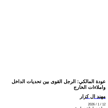
عودة المالكي: الرجل القوى بين تحديات الداخل
واملاءات الخارج
مهند ال كزار
2026 / 1 / 12