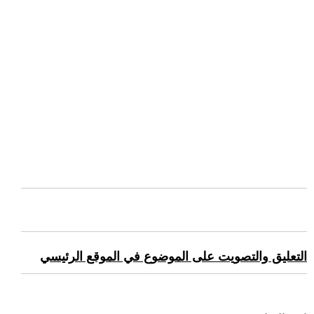
التعليق والتصويت على الموضوع في الموقع الرئيسي