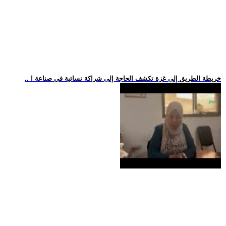
.. خريطة الطريق إلى غزة تكشف الحاجة إلى شراكة نسائية في صناعة ا