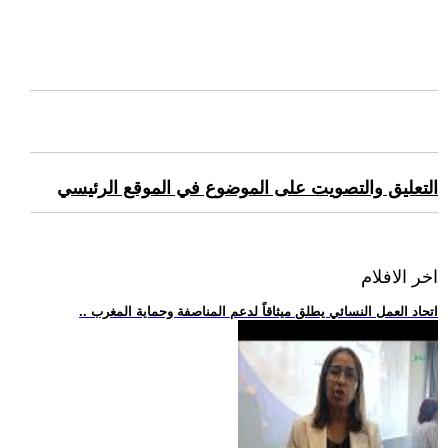
التعليق والتصويت على الموضوع في الموقع الرئيسي
اخر الافلام
.. اتحاد العمل النسائي يطلق ميثاقاً لدعم المناصفة وحماية المغرب