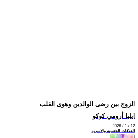
الزوج بين رضى الوالدين وهوى القلب
ايليا أرومي كوكو
2026 / 1 / 12
العلاقات الجنسية والاسرية