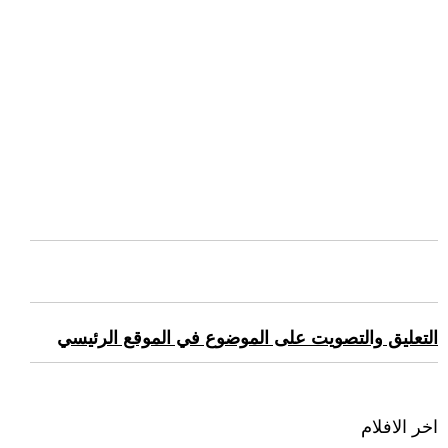
التعليق والتصويت على الموضوع في الموقع الرئيسي
اخر الافلام