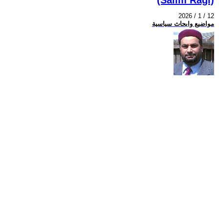
2026 / 1 / 12
مواضيع وابحاث سياسية