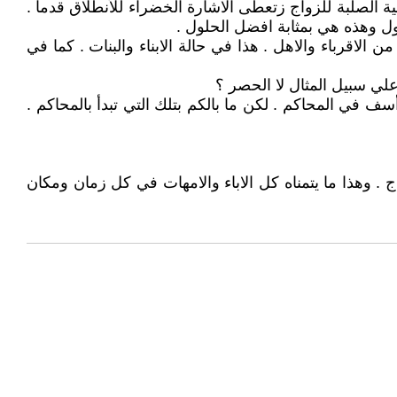
ة الصلبة للزواج زتعطى الاشارة الخضراء للأنطلاق قدماً .
ول وهذه هي بمثابة افضل الحلول .
لاقرباء والاهل . هذا في حالة الابناء والبنات . كما في
لي سبيل المثال لا الحصر ؟
سف في المحاكم . لكن ما بالكم بتلك التي تبدأ بالمحاكم .
. وهذا ما يتمناه كل الاباء والامهات في كل زمان ومكان