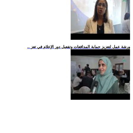
.. ورشة عمل لتعزيز حماية المدافعات وتفعيل دور الإعلام في تعز