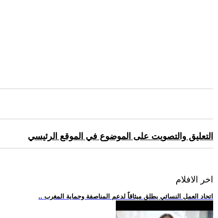
التعليق والتصويت على الموضوع في الموقع الرئيسي
اخر الافلام
.. اتحاد العمل النسائي يطلق ميثاقاً لدعم المناصفة وحماية المغرب