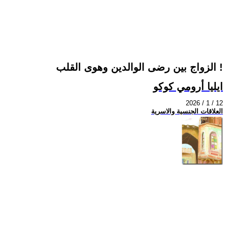
الزواج بين رضى الوالدين وهوى القلب !
ايليا أرومي كوكو
2026 / 1 / 12
العلاقات الجنسية والاسرية