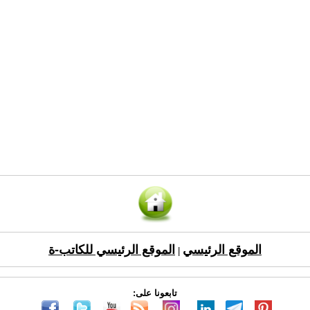
الموقع الرئيسي
الموقع الرئيسي للكاتب-ة
|
تابعونا على: