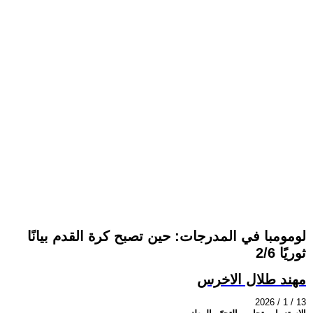
لومومبا في المدرجات: حين تصبح كرة القدم بيانًا
ثوريًا 2/6
مهند طلال الاخرس
2026 / 1 / 13