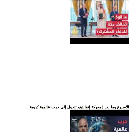
.. الأسبوع وما بعد | معركة إنفانتينو تتحول إلى حرب عالمية كروية