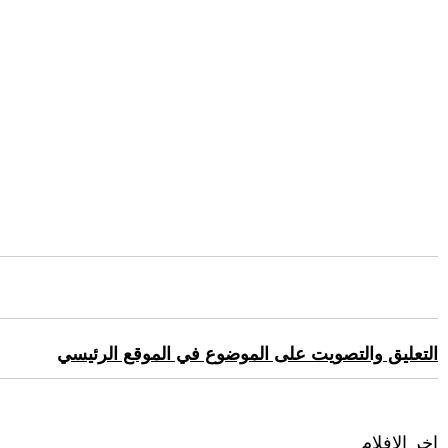
التعليق والتصويت على الموضوع في الموقع الرئيسي
اخر الافلام