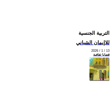
التربية الجنسية
للاإيمان الشباني
2026 / 1 / 13
قضايا ثقافية