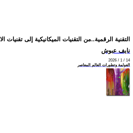
التقنية الرقمية..من التقنيات الميكانيكية إلى تقنيات ال
نايف عبوش
2026 / 1 / 14
العولمة وتطورات العالم المعاصر