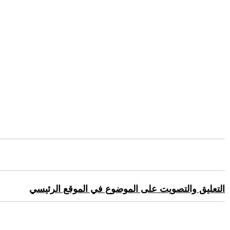
التعليق والتصويت على الموضوع في الموقع الرئيسي