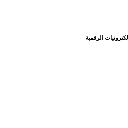
الكترونيات الرقمية