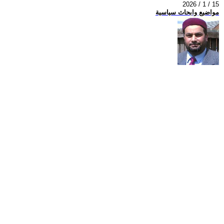
2026 / 1 / 15
مواضيع وابحاث سياسية