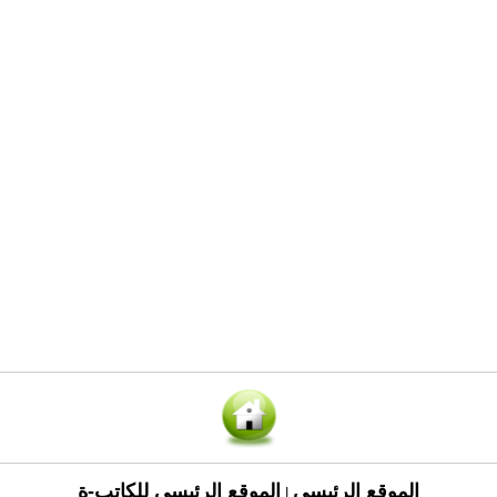
الموقع الرئيسي
الموقع الرئيسي للكاتب-ة
|