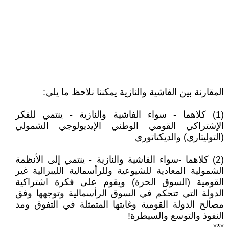
المقارنة بين الفاشية والنازية يمكننا نلاحظ ما يلي:
(1) كلاهما - سواء الفاشية والنازية - ينتمي للفكر
الإشتراكي القومي الوطني الإيديولوجي الشمولي
(التوليتاري) والديكتاتوري
(2) كلاهما -سواء الفاشية والنازية - ينتمي إلى الأنظمة
الشمولية المعادية للشيوعية وللرأسمالية الليبرالية غير
القومية (السوق الحرة) ويقوم على فكرة اشتراكية
الدولة التي تتحكم في السوق الرأسمالية وتوجهها وفق
مصالح الدولة القومية وغايتها المتمثلة في التفوق ومد
النفوذ والتوسع والسيطرة!
***