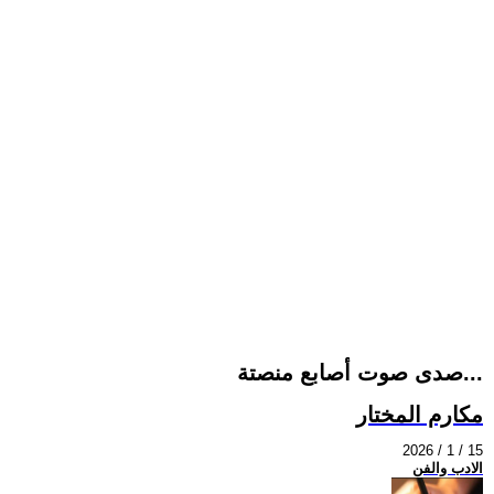
صدى صوت أصابع منصتة...
مكارم المختار
2026 / 1 / 15
الادب والفن