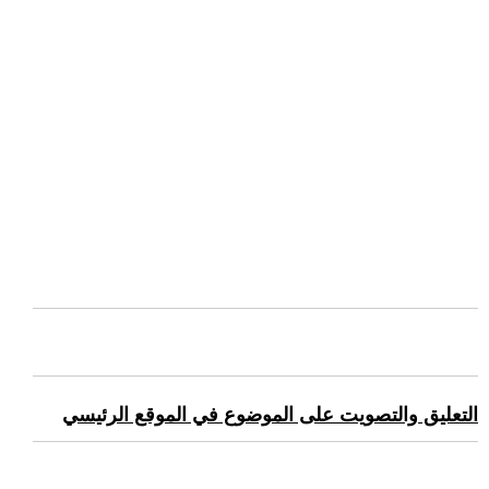
التعليق والتصويت على الموضوع في الموقع الرئيسي