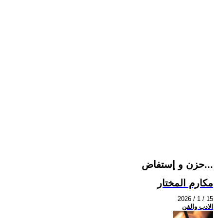
حزن و إستفاض...
مكارم المختار
2026 / 1 / 15
الادب والفن