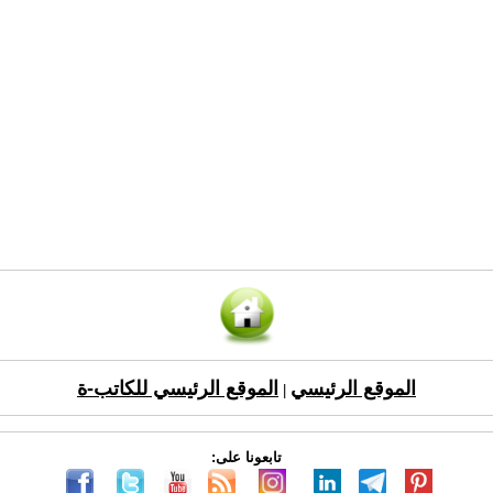
الموقع الرئيسي
الموقع الرئيسي للكاتب-ة
|
تابعونا على: