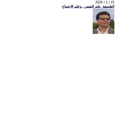
2026 / 1 / 15
الفلسفة ,علم النفس , وعلم الاجتماع