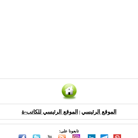
الموقع الرئيسي
الموقع الرئيسي للكاتب-ة
|
تابعونا على: