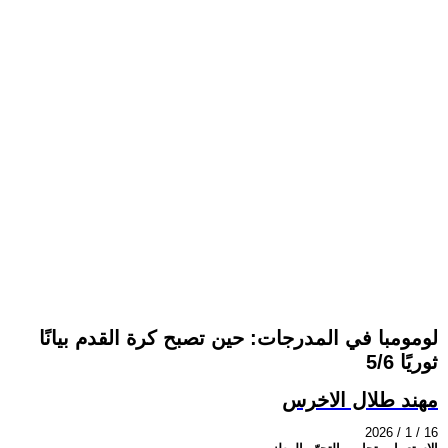
لومومبا في المدرجات: حين تصبح كرة القدم بيانًا
ثوريًا 5/6
مهند طلال الاخرس
2026 / 1 / 16