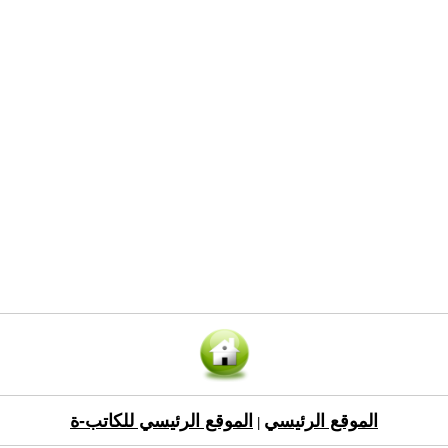
الموقع الرئيسي
الموقع الرئيسي للكاتب-ة
|