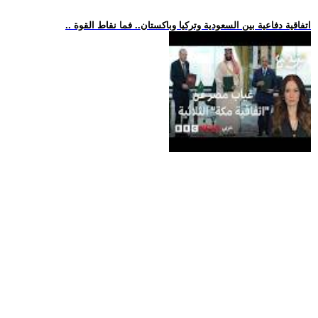
.. اتفاقية دفاعية بين السعودية وتركيا وباكستان.. فما نقاط القوة