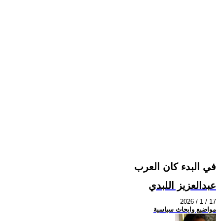
في البدء كان العرب
عبدالعزيز اللبدي
2026 / 1 / 17
مواضيع وابحاث سياسية