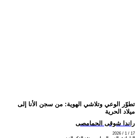
تطوّر الوعي وتلاشي الهوية: من سجن الأنا إلى
ميلاد الحرية
راندا شوقى الحمامصى
2026 / 1 / 17