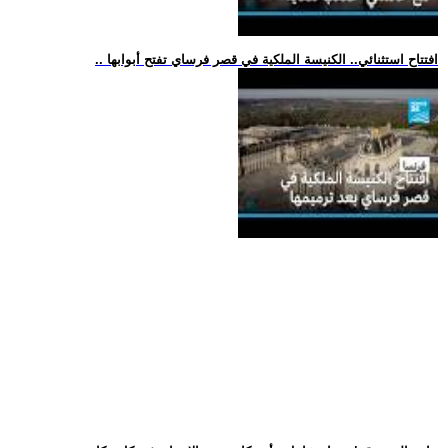
.. افتتاح استثنائي.. الكنيسة الملكية في قصر فرساي تفتح أبوابها