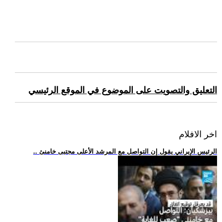
التعليق والتصويت على الموضوع في الموقع الرئيسي
اخر الافلام
.. الرئيس الإيراني يقول إن التواصل مع المرشد الأعلى مجتبى خامنئ