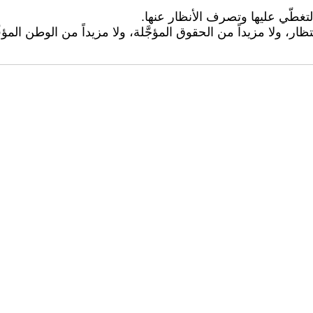
 لتغطّي عليها وتصرف الأنظار عنها.
ار، ولا مزيداً من الحقوق المؤجَّلة، ولا مزيداً من الوطن المؤ