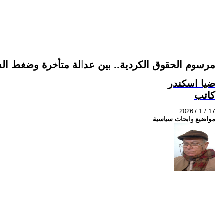
مرسوم الحقوق الكردية.. بين عدالة متأخرة وضغط الس
ضيا اسكندر
كاتب
2026 / 1 / 17
مواضيع وابحاث سياسية