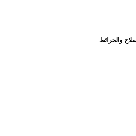
لاح والخرائط