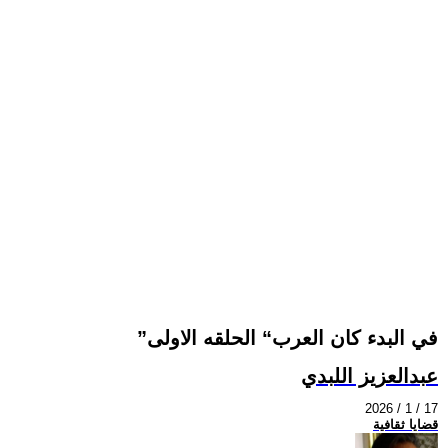
”في البدء كان العرب“ الحلقه الاولى
عبدالعزيز اللبدي
2026 / 1 / 17
قضايا ثقافية