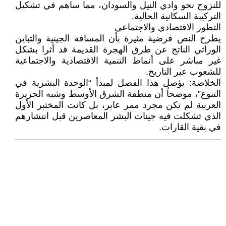
للنزوح نحو وادي النيل والسودان، مما ساهم في تشكيل
التركيبة السكانية الحالية.
التطور الاقتصادي والاجتماعي
يطرح النص فرضية مثيرة بأن المسافة الجينية والتباين
الوراثي الناتج عن طرق الهجرة القديمة قد أثرا بشكل
غير مباشر على أنماط التنمية الاقتصادية والاجتماعية
للشعوب عبر التاريخ.
الخلاصة: يؤصل هذا الفصل لمبدأ “الوحدة البشرية في
التنوع”، موضحاً أن منطقة الشرق الأوسط وشبه الجزيرة
العربية لم تكن مجرد ممر عابر، بل كانت المختبر الأول
الذي تشكلت فيه جينات البشر المعاصرين قبل انتشارهم
في بقية القارات.