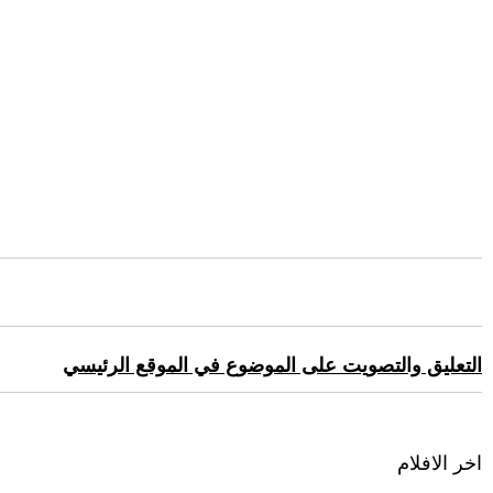
التعليق والتصويت على الموضوع في الموقع الرئيسي
اخر الافلام