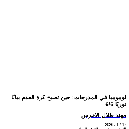
لومومبا في المدرجات: حين تصبح كرة القدم بيانًا
ثوريًا 6/6
مهند طلال الاخرس
2026 / 1 / 17