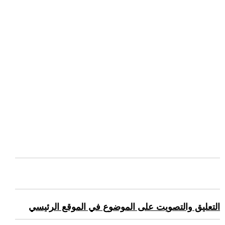
التعليق والتصويت على الموضوع في الموقع الرئيسي