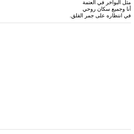
مثل البواخر في العتمة
أنا وجميع سكان روحي
في انتظاره على جمر القلق.