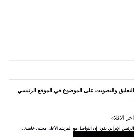
التعليق والتصويت على الموضوع في الموقع الرئيسي
اخر الافلام
.. الرئيس الإيراني يقول إن التواصل مع المرشد الأعلى مجتبى خامنئ