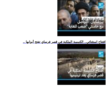
.. افتتاح استثنائي.. الكنيسة الملكية في قصر فرساي تفتح أبوابها