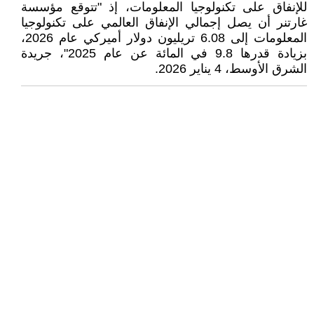
للإنفاق على تكنولوجيا المعلومات، إذ "تتوقع مؤسسة
غارتنر أن يصل إجمالي الإنفاق العالمي على تكنولوجيا
المعلومات إلى 6.08 تريليون دولار أميركي عام 2026،
بزيادة قدرها 9.8 في المائة عن عام 2025"، جريدة
الشرق الأوسط، 4 يناير 2026.