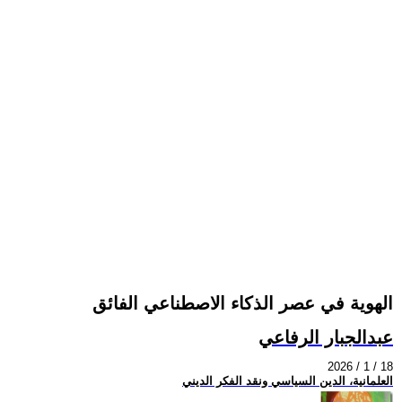
الهوية في عصر الذكاء الاصطناعي الفائق
عبدالجبار الرفاعي
2026 / 1 / 18
العلمانية، الدين السياسي ونقد الفكر الديني