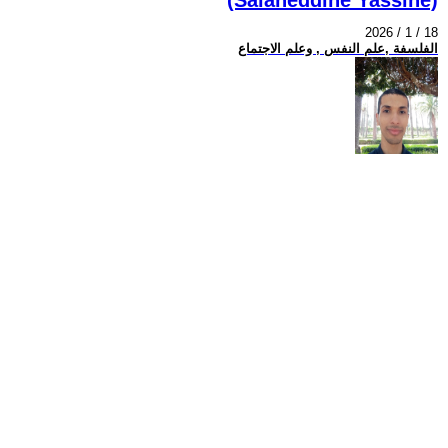
2026 / 1 / 18
الفلسفة ,علم النفس , وعلم الاجتماع