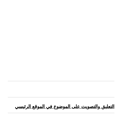
التعليق والتصويت على الموضوع في الموقع الرئيسي