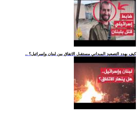
.. كيف يهدد التصعيد الميداني مستقبل الاتفاق بين لبنان وإسرائيل؟