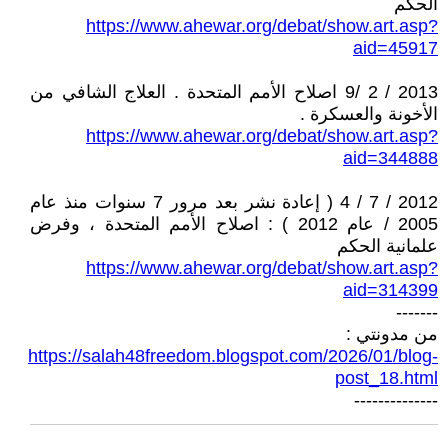
الحكم
https://www.ahewar.org/debat/show.art.asp?
aid=45917
2013 / 2 /9 اصلاح الأمم المتحدة . العلاج الشافي من
الأخونة والعسكرة .
https://www.ahewar.org/debat/show.art.asp?
aid=344888
2012 / 7 / 4 ( إعادة نشر بعد مرور 7 سنوات منذ عام
2005 / عام 2012 ) : اصلاح الأمم المتحدة ، وفرض
علمانية الحكم
https://www.ahewar.org/debat/show.art.asp?
aid=314399
-------
من مدونتي :
https://salah48freedom.blogspot.com/2026/01/blog-
post_18.html
--------------