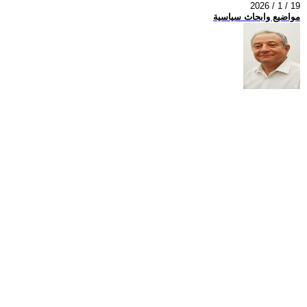
2026 / 1 / 19
مواضيع وابحاث سياسية