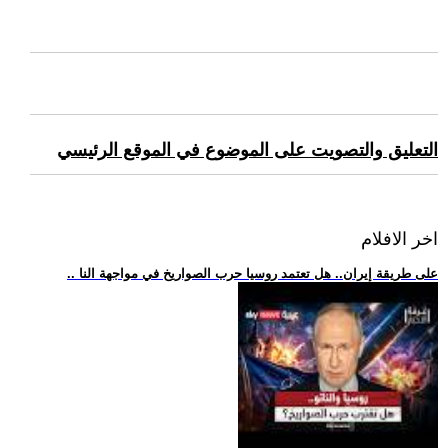
التعليق والتصويت على الموضوع في الموقع الرئيسي
اخر الافلام
.. على طريقة إيران.. هل تعتمد روسيا حرب الصواريخ في مواجهة النا