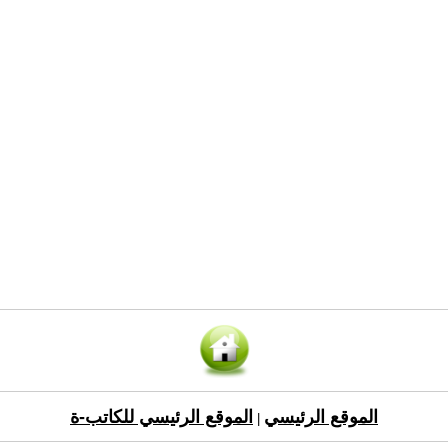
الموقع الرئيسي
الموقع الرئيسي للكاتب-ة
|