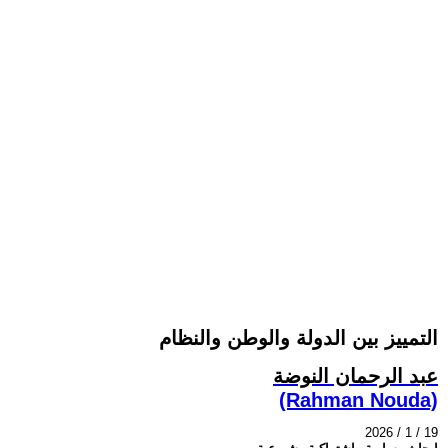
التمييز بين الدولة والوطن والنظام
عبد الرحمان النوضة
(Rahman Nouda)
2026 / 1 / 19