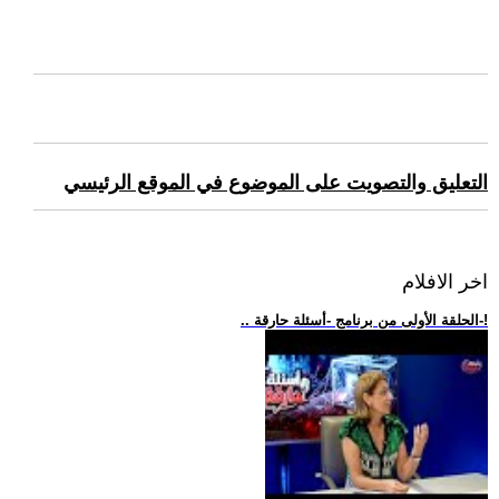
التعليق والتصويت على الموضوع في الموقع الرئيسي
اخر الافلام
.. الحلقة الأولى من برنامج -أسئلة حارقة-!