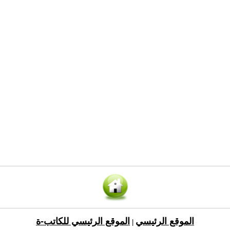
الموقع الرئيسي
الموقع الرئيسي للكاتب-ة
|