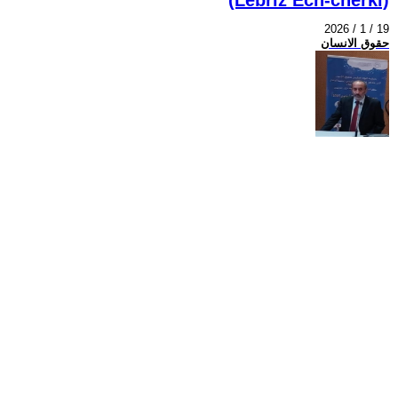
2026 / 1 / 19
حقوق الانسان