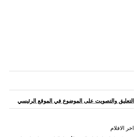
التعليق والتصويت على الموضوع في الموقع الرئيسي
اخر الافلام