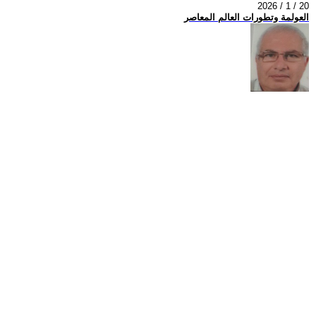
2026 / 1 / 20
العولمة وتطورات العالم المعاصر